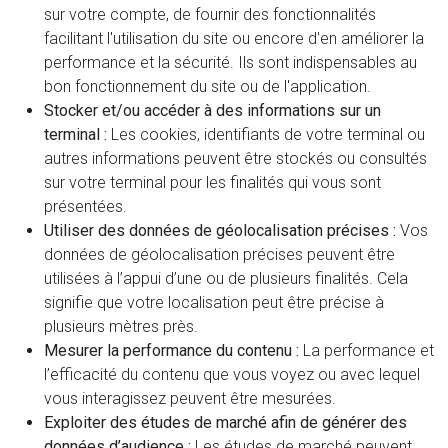
sur votre compte, de fournir des fonctionnalités
facilitant l'utilisation du site ou encore d'en améliorer la
performance et la sécurité. Ils sont indispensables au
bon fonctionnement du site ou de l'application.
Stocker et/ou accéder à des informations sur un
terminal :
Les cookies, identifiants de votre terminal ou
autres informations peuvent être stockés ou consultés
sur votre terminal pour les finalités qui vous sont
présentées.
Utiliser des données de géolocalisation précises :
Vos
données de géolocalisation précises peuvent être
utilisées à l’appui d’une ou de plusieurs finalités. Cela
signifie que votre localisation peut être précise à
plusieurs mètres près.
Mesurer la performance du contenu :
La performance et
l’efficacité du contenu que vous voyez ou avec lequel
vous interagissez peuvent être mesurées.
Exploiter des études de marché afin de générer des
données d’audience :
Les études de marché peuvent