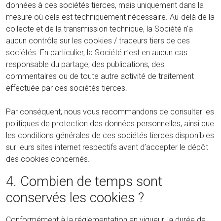
données à ces sociétés tierces, mais uniquement dans la
mesure où cela est techniquement nécessaire. Au-delà de la
collecte et de la transmission technique, la Société n'a
aucun contrôle sur les cookies / traceurs tiers de ces
sociétés. En particulier, la Société n’est en aucun cas
responsable du partage, des publications, des
commentaires ou de toute autre activité de traitement
effectuée par ces sociétés tierces.
Par conséquent, nous vous recommandons de consulter les
politiques de protection des données personnelles, ainsi que
les conditions générales de ces sociétés tierces disponibles
sur leurs sites internet respectifs avant d’accepter le dépôt
des cookies concernés.
4. Combien de temps sont
conservés les cookies ?
Conformément à la réglementation en vigueur, la durée de