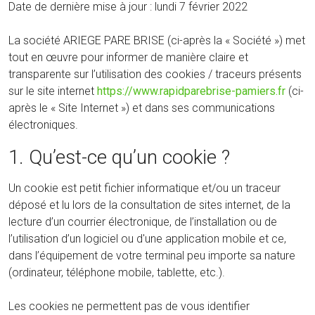
Date de dernière mise à jour : lundi 7 février 2022
La société ARIEGE PARE BRISE (ci-après la « Société ») met
tout en œuvre pour informer de manière claire et
transparente sur l’utilisation des cookies / traceurs présents
sur le site internet
https://www.rapidparebrise-pamiers.fr
(ci-
après le « Site Internet ») et dans ses communications
électroniques.
1. Qu’est-ce qu’un cookie ?
Un cookie est petit fichier informatique et/ou un traceur
déposé et lu lors de la consultation de sites internet, de la
lecture d’un courrier électronique, de l’installation ou de
l’utilisation d’un logiciel ou d'une application mobile et ce,
dans l’équipement de votre terminal peu importe sa nature
(ordinateur, téléphone mobile, tablette, etc.).
Les cookies ne permettent pas de vous identifier