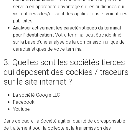
servir à en apprendre davantage sur les audiences qui
visitent des sites/utilisent des applications et voient des
publicités.
Analyser activement les caractéristiques du terminal
pour l’identification :
Votre terminal peut être identifié
sur la base d’une analyse de la combinaison unique de
caractéristiques de votre terminal.
3. Quelles sont les sociétés tierces
qui déposent des cookies / traceurs
sur le site internet ?
La société Google LLC
Facebook
Youtube
Dans ce cadre, la Société agit en qualité de coresponsable
de traitement pour la collecte et la transmission des