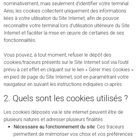
nominativement, mais seulement d’identifier votre terminal.
Ainsi, les cookies collectent uniquement des informations
liées à votre utilisation du Site Internet, afin de pouvoir
reconnaître votre terminal lors d’utilisation ultérieure du Site
Internet et faciliter la mise en œuvre de certaines de ses
fonctionnalités.
Vous pouvez, à tout moment, refuser le dépôt des
cookies/traceurs présents sur le Site Internet soit via l’outil
prévu à cet effet en cliquant sur le lien « Gérer mes cookies »
en pied de page du Site Internet, soit en paramétrant votre
navigateur en suivant les instructions indiquées ci-après.
2. Quels sont les cookies utilisés ?
Les cookies déposés via le site internet peuvent être de
plusieurs natures et adresser plusieurs finalités :
Nécessaire au fonctionnement du site:
Ces traceurs
permettent de mémoriser vos choix et vos préférences