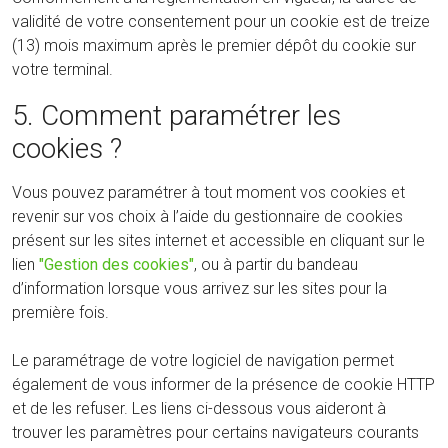
validité de votre consentement pour un cookie est de treize
(13) mois maximum après le premier dépôt du cookie sur
votre terminal.
5. Comment paramétrer les
cookies ?
Vous pouvez paramétrer à tout moment vos cookies et
revenir sur vos choix à l’aide du gestionnaire de cookies
présent sur les sites internet et accessible en cliquant sur le
lien
"Gestion des cookies"
, ou à partir du bandeau
d’information lorsque vous arrivez sur les sites pour la
première fois.
Le paramétrage de votre logiciel de navigation permet
également de vous informer de la présence de cookie HTTP
et de les refuser. Les liens ci-dessous vous aideront à
trouver les paramètres pour certains navigateurs courants