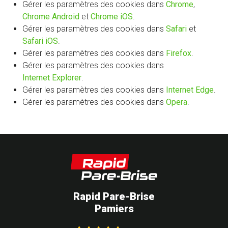
Gérer les paramètres des cookies dans
Chrome
,
Chrome Android
et
Chrome iOS
.
Gérer les paramètres des cookies dans
Safari
et
Safari iOS
.
Gérer les paramètres des cookies dans
Firefox
.
Gérer les paramètres des cookies dans
Internet Explorer
.
Gérer les paramètres des cookies dans
Internet Edge
.
Gérer les paramètres des cookies dans
Opera
.
Rapid Pare-Brise
Pamiers