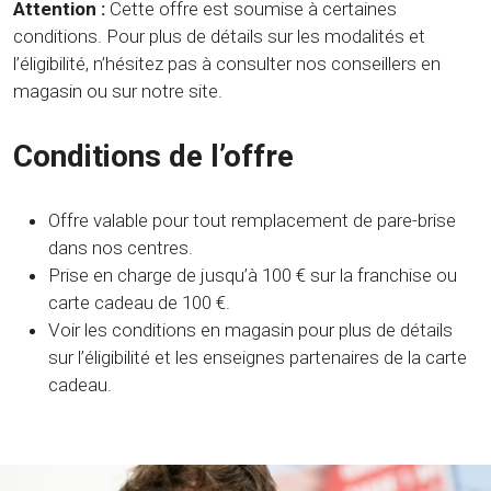
Attention :
Cette offre est soumise à certaines
conditions. Pour plus de détails sur les modalités et
l’éligibilité, n’hésitez pas à consulter nos conseillers en
magasin ou sur notre site.
Conditions de l’offre
Offre valable pour tout remplacement de pare-brise
dans nos centres.
Prise en charge de jusqu’à 100 € sur la franchise ou
carte cadeau de 100 €.
Voir les conditions en magasin pour plus de détails
sur l’éligibilité et les enseignes partenaires de la carte
cadeau.