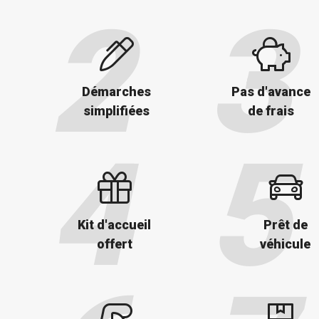
Démarches
Pas d'avance
simplifiées
de frais
Kit d'accueil
Prêt de
offert
véhicule