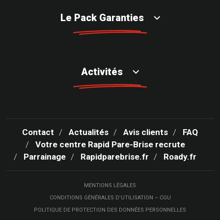
Le Pack Garanties
Activités
Contact
Actualités
Avis clients
FAQ
Votre centre Rapid Pare-Brise recrute
Parrainage
Rapidparebrise.fr
Roady.fr
MENTIONS LÉGALES
CONDITIONS GÉNÉRALES D’UTILISATION – CGU
POLITIQUE DE PROTECTION DES DONNÉES PERSONNELLES