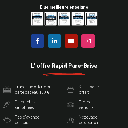
Elue meilleure enseigne
L' offre Rapid Pare-Brise
Franchise offerte ou
Kit d'accueil
carte cadeau 100 €
offert
Démarches
Prêt de
simplifiées
véhicule
Pas d'avance
Nettoyage
de frais
de courtoisie