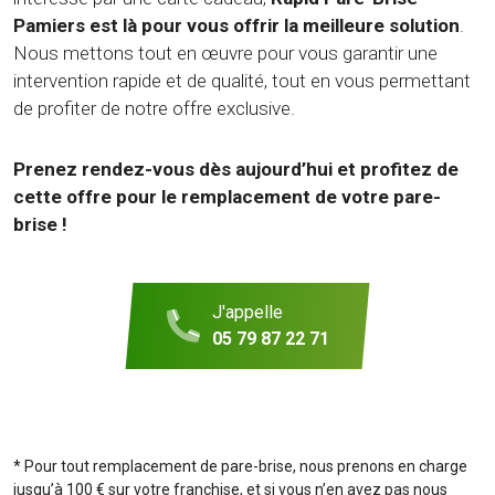
Pamiers est là pour vous offrir la meilleure solution
.
Nous mettons tout en œuvre pour vous garantir une
intervention rapide et de qualité, tout en vous permettant
de profiter de notre offre exclusive.
Prenez rendez-vous dès aujourd’hui et profitez de
cette offre pour le remplacement de votre pare-
brise !
J'appelle
05 79 87 22 71
* Pour tout remplacement de pare-brise, nous prenons en charge
jusqu’à 100 € sur votre franchise, et si vous n’en avez pas nous