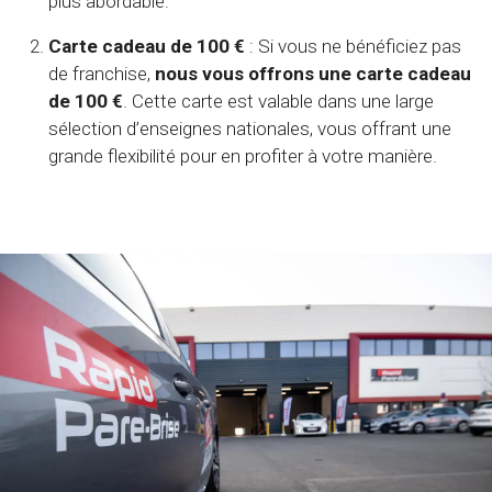
plus abordable.
Carte cadeau de 100 €
: Si vous ne bénéficiez pas
de franchise,
nous vous offrons une carte cadeau
de 100 €
. Cette carte est valable dans une large
sélection d’enseignes nationales, vous offrant une
grande flexibilité pour en profiter à votre manière.