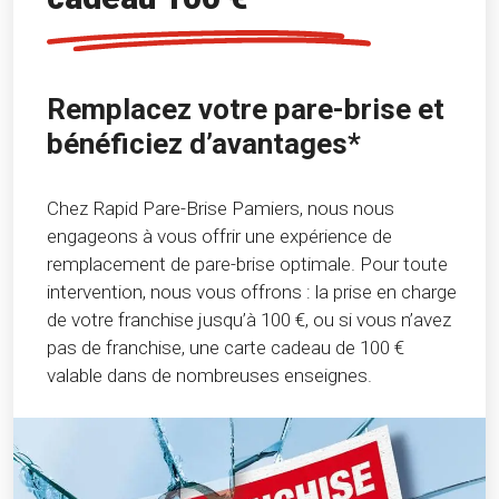
Remplacez votre pare-brise et
bénéficiez d’avantages*
Chez Rapid Pare-Brise Pamiers, nous nous
engageons à vous offrir une expérience de
remplacement de pare-brise optimale. Pour toute
intervention, nous vous offrons : la prise en charge
de votre franchise jusqu’à 100 €, ou si vous n’avez
pas de franchise, une carte cadeau de 100 €
valable dans de nombreuses enseignes.