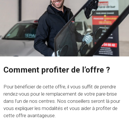
Comment profiter de l’offre ?
Pour bénéficier de cette offre, il vous suffit de prendre
rendez-vous pour le remplacement de votre pare-brise
dans l’un de nos centres. Nos conseillers seront là pour
vous expliquer les modalités et vous aider à profiter de
cette offre avantageuse.