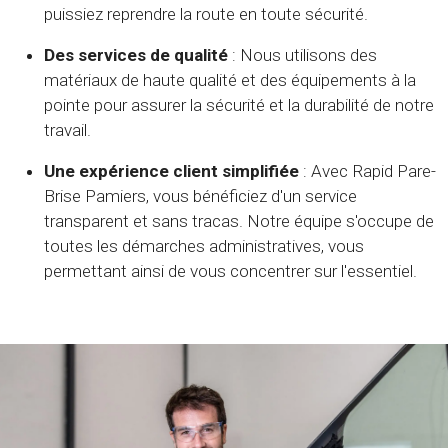
puissiez reprendre la route en toute sécurité.
Des services de qualité
: Nous utilisons des
matériaux de haute qualité et des équipements à la
pointe pour assurer la sécurité et la durabilité de notre
travail.
Une expérience client simplifiée
: Avec Rapid Pare-
Brise Pamiers, vous bénéficiez d'un service
transparent et sans tracas. Notre équipe s'occupe de
toutes les démarches administratives, vous
permettant ainsi de vous concentrer sur l'essentiel.