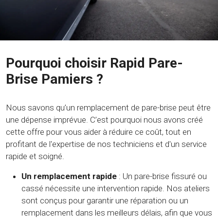
Pourquoi choisir Rapid Pare-
Brise Pamiers ?
Nous savons qu’un remplacement de pare-brise peut être
une dépense imprévue. C’est pourquoi nous avons créé
cette offre pour vous aider à réduire ce coût, tout en
profitant de l'expertise de nos techniciens et d'un service
rapide et soigné.
Un remplacement rapide
: Un pare-brise fissuré ou
cassé nécessite une intervention rapide. Nos ateliers
sont conçus pour garantir une réparation ou un
remplacement dans les meilleurs délais, afin que vous