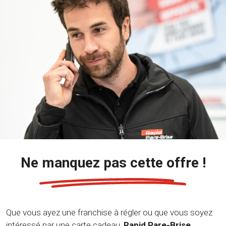
Ne manquez pas cette offre !
Que vous ayez une franchise à régler ou que vous soyez
intéressé par une carte cadeau,
Rapid Pare-Brise