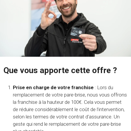
Que vous apporte cette offre ?
Prise en charge de votre franchise
: Lors du
remplacement de votre pare-brise, nous vous offrons
la franchise à la hauteur de 100€. Cela vous permet
de réduire considérablement le coût de l’intervention,
selon les termes de votre contrat d'assurance. Un
geste qui rend le remplacement de votre pare-brise