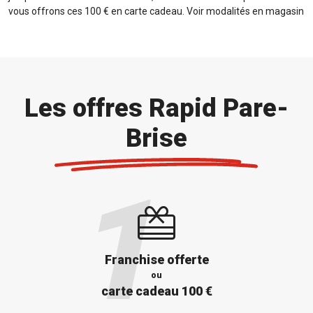
vous offrons ces 100 € en carte cadeau. Voir modalités en magasin
Les offres Rapid Pare-
Brise
Franchise offerte
ou
carte cadeau 100 €